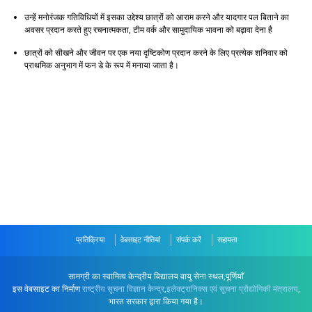
उन्हें मनोरंजक गतिविधियों में इसका उद्देश्य छात्रों को आराम करने और यादगार पल बिताने का
अवसर प्रदान करते हुए रचनात्मकता, टीम वर्क और सामुदायिक भावना को बढ़ावा देना है
छात्रों को सीखने और जीवन पर एक नया दृष्टिकोण प्रदान करने के लिए प्रत्येक शनिवार को
प्राथमिक अनुभाग में फन डे के रूप में मनाया जाता है।
प्रतिक्रिया
वेबसाइट नीतियां
संपर्क करें
सहायता
सामग्री का स्वामित्व केन्द्रीय विद्यालय वायु सेना स्थल,पूर्णियाँ
इस वेबसाइट का निर्माण
राष्ट्रीय सूचना विज्ञान केन्द्र
,
इलेक्ट्रानिक्स एवं सूचना प्रौद्योगिकी मंत्रालय
,
भारत सरकार द्वारा किया गया है।