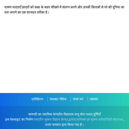
भ्रमण यात्राएँ छात्रों को कक्षा के बाहर सीखने में संलग्न करने और उनकी किताबों से परे की दुनिया का
पता लगाने का एक शानदार तरीका है।
प्रतिक्रिया
वेबसाइट नीतियां
संपर्क करें
सहायता
सामग्री का स्वामित्व केन्द्रीय विद्यालय वायु सेना स्थल,पूर्णियाँ
इस वेबसाइट का निर्माण
राष्ट्रीय सूचना विज्ञान केन्द्र
,
इलेक्ट्रानिक्स एवं सूचना प्रौद्योगिकी मंत्रालय
,
भारत सरकार द्वारा किया गया है।