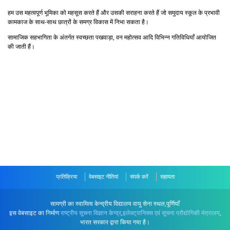
हम उस महत्वपूर्ण भूमिका को महसूस करते हैं और उसकी सराहना करते हैं जो समुदाय स्कूल के प्रभावी
कामकाज के साथ-साथ छात्रों के समग्र विकास में निभा सकता है।
सामाजिक सहभागिता के अंतर्गत स्वच्छता पखवाड़ा, वन महोत्सव आदि विभिन्न गतिविधियाँ आयोजित
की जाती हैं।
प्रतिक्रिया
वेबसाइट नीतियां
संपर्क करें
सहायता
सामग्री का स्वामित्व केन्द्रीय विद्यालय वायु सेना स्थल,पूर्णियाँ
इस वेबसाइट का निर्माण
राष्ट्रीय सूचना विज्ञान केन्द्र
,
इलेक्ट्रानिक्स एवं सूचना प्रौद्योगिकी मंत्रालय
,
भारत सरकार द्वारा किया गया है।